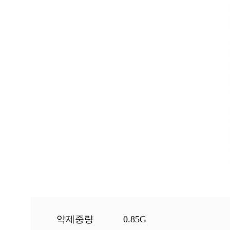
약제중량
0.85G