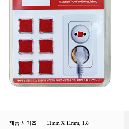
제품 사이즈
11mm X 11mm, 1.8